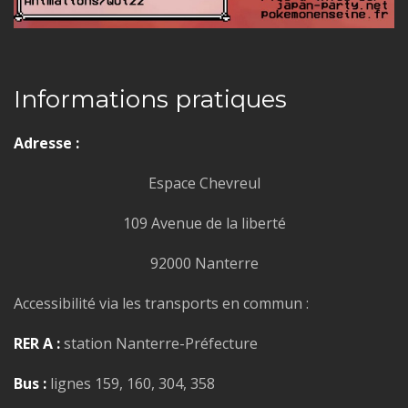
Informations pratiques
Adresse :
Espace Chevreul
109 Avenue de la liberté
92000 Nanterre
Accessibilité via les transports en commun :
RER A :
station Nanterre-Préfecture
Bus :
lignes 159, 160, 304, 358