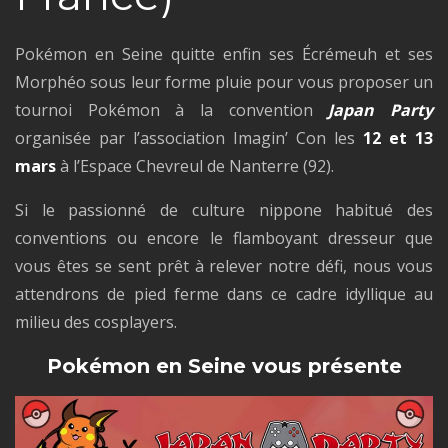
Pokémon en Seine quitte enfin ses Écrémeuh et ses
Morphéo sous leur forme pluie pour vous proposer un
tournoi Pokémon à la convention
Japan Party
organisée par l’association Imagin’ Con les
12 et 13
mars
à l’Espace Chevreul de Nanterre (92).
Si le passionné de culture nippone habitué des
conventions ou encore le flamboyant dresseur que
vous êtes se sent prêt à relever notre défi, nous vous
attendrons de pied ferme dans ce cadre idyllique au
milieu des cosplayers.
Pokémon en Seine vous présente