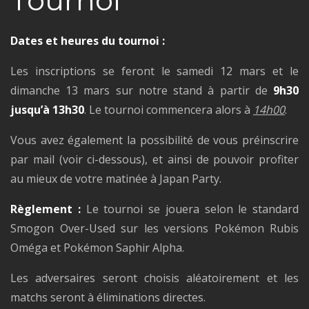
Dates et heures du tournoi :
Les inscriptions se feront le samedi 12 mars et le
dimanche 13 mars sur notre stand à partir de
9h30
jusqu’à 13h30
. Le tournoi commencera alors à
14h00
.
Vous avez également la possibilité de vous préinscrire
par mail (voir ci-dessous), et ainsi de pouvoir profiter
au mieux de votre matinée à Japan Party.
Règlement :
Le tournoi se jouera selon le standard
Smogon Over-Used sur les versions Pokémon Rubis
Oméga et Pokémon Saphir Alpha.
Les adversaires seront choisis aléatoirement et les
matchs seront à éliminations directes.