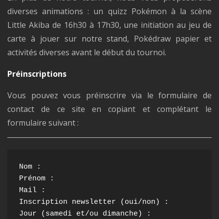
diverses animations : un quizz Pokémon à la scène
Little Akiba de 16h30 à 17h30, une initiation au jeu de
carte à jouer sur notre stand, Pokédraw papier et
activités diverses avant le début du tournoi.
Préinscriptions
Vous pouvez vous préinscrire via le formulaire de
contact de ce site en copiant et complétant le
formulaire suivant :
Nom :

Prénom :

Mail :

Inscription newsletter (oui/non) :

Jour (samedi et/ou dimanche) :