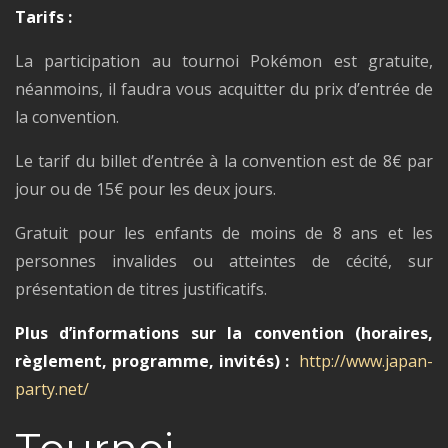
Tarifs :
La participation au tournoi Pokémon est gratuite,
néanmoins, il faudra vous acquitter du prix d’entrée de
la convention.
Le tarif du billet d’entrée à la convention est de 8€ par
jour ou de 15€ pour les deux jours.
Gratuit pour les enfants de moins de 8 ans et les
personnes invalides ou atteintes de cécité, sur
présentation de titres justificatifs.
Plus d’informations sur la convention (horaires,
règlement, programme, invités) :
http://www.japan-
party.net/
Tournoi