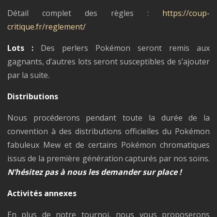
Détail complet des règles :
https://coup-
critique.fr/reglement/
Lots :
Des perlers Pokémon seront remis aux
gagnants, d’autres lots seront susceptibles de s’ajouter
par la suite.
Distributions
Nous procéderons pendant toute la durée de la
convention à des distributions officielles du Pokémon
fabuleux Mew et de certains Pokémon chromatiques
issus de la première génération capturés par nos soins.
N’hésitez pas à nous les demander sur place !
Activités annexes
En plus de notre tournoi, nous vous proposerons