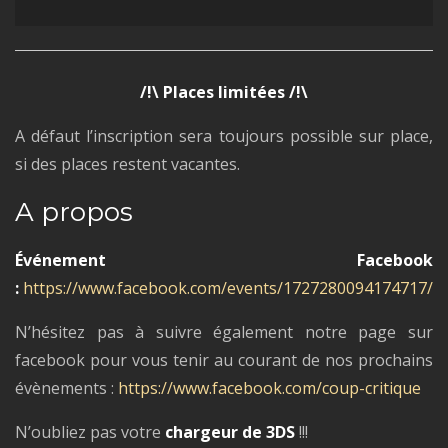
/!\ Places limitées /!\
A défaut l’inscription sera toujours possible sur place,
si des places restent vacantes.
A propos
Événement Facebook
:
https://www.facebook.com/events/1727280094174717/
N’hésitez pas à suivre également notre page sur
facebook pour vous tenir au courant de nos prochains
évènements :
https://www.facebook.com/coup-critique
N’oubliez pas votre
chargeur de 3DS
!!!