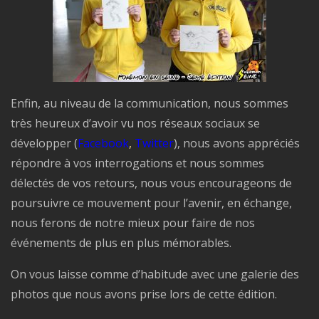
Enfin, au niveau de la communication, nous sommes
très heureux d’avoir vu nos réseaux sociaux se
développer (
Facebook
,
Twitter
), nous avons appréciés
répondre à vos interrogations et nous sommes
délectés de vos retours, nous vous encourageons de
poursuivre ce mouvement pour l’avenir, en échange,
nous ferons de notre mieux pour faire de nos
événements de plus en plus mémorables.
On vous laisse comme d’habitude avec une galerie des
photos que nous avons prise lors de cette édition.