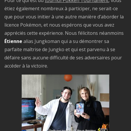
Pour ce qui est du
tournoi Pokkén Tournament
, vous
étiez également nombreux à participer, ne serait-ce
que pour vous initier à une autre manière d’aborder la
licence Pokémon, et nous espérons que vous avez
appréciés cette expérience. Nous félicitons néanmoins
Étienne
alias Jungkoman qui a su démontrer sa
parfaite maîtrise de Jungko et qui est parvenu à se
défaire sans aucune difficulté de ses adversaires pour
accéder à la victoire.