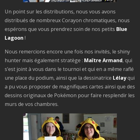
Un point sur les distributions, nous vous avons
distribués de nombreux Corayon chromatiques, nous
espérons que vous prendrez soin de nos petits
Blue
Lagoon
!
Nous remercions encore une fois nos invités, le shiny
hunter mais également stratège :
Maître Armand
, qui
s’est joint à vous dans le tournoi et qui en a même raflé
une place du podium, ainsi que la dessinatrice
Lélay
qui
a pu vous proposer de magnifiques cartes ainsi que des
dessins originaux de Pokémon pour faire resplendir les
murs de vos chambres.