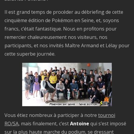
Il est grand temps de procéder au débriefing de cette
cinquième édition de Pokémon en Seine, et, soyons
francs, c’était fantastique. Nous en profitons pour
remercier chaleureusement nos visiteurs, nos
participants, et nos invités Maître Armand et Lélay pour
cette superbe journée.
Vous étiez nombreux à participer à notre
tournoi
RO/SA
, mais finalement, c’est
Antoine
qui s’est imposé
sur la plus haute marche du podium, se dressant